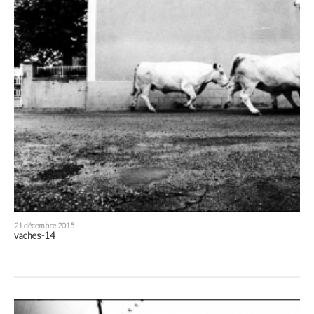
21 décembre 2015
vaches-14