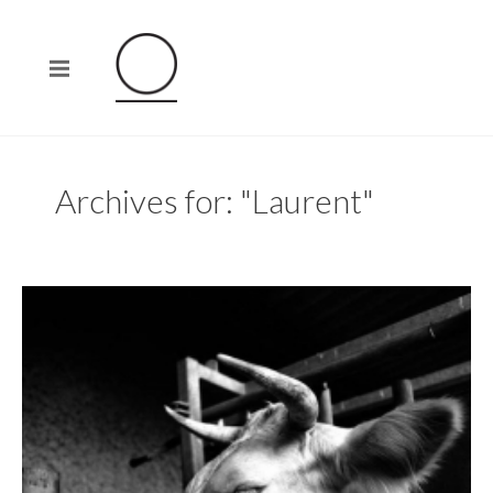
Archives for: "Laurent"