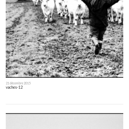
21 décembre 2015
vaches-12