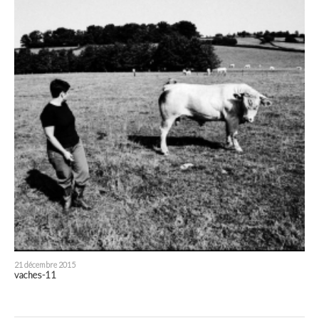
21 décembre 2015
vaches-11