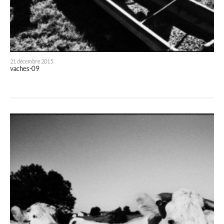
21 décembre 2015
vaches-09