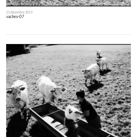
21 décembre 2015
vaches-07