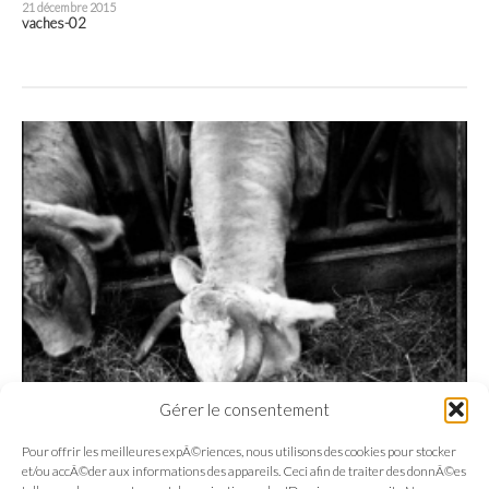
21 décembre 2015
vaches-02
Gérer le consentement
Pour offrir les meilleures expÃ©riences, nous utilisons des cookies pour stocker
et/ou accÃ©der aux informations des appareils. Ceci afin de traiter des donnÃ©es