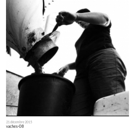
21 décembre 2015
vaches-08