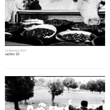
21 décembre 2015
vaches-10