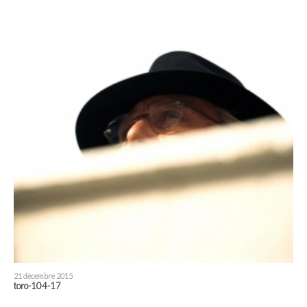
21 décembre 2015
toro-104-17