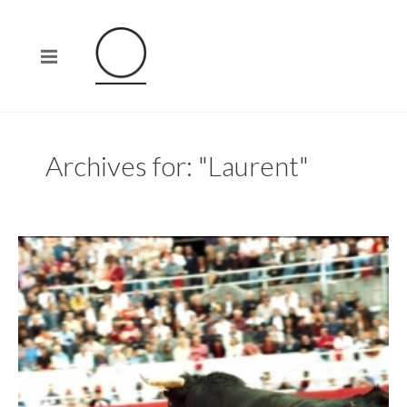
Archives for: "Laurent"