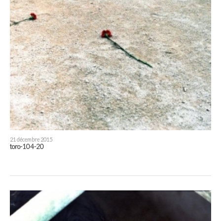
21 décembre 2015
toro-104-20