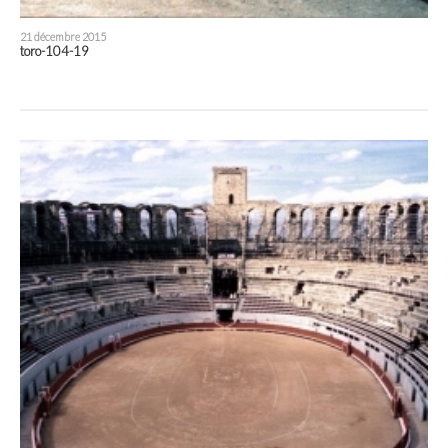
21 décembre 2015
toro-104-19