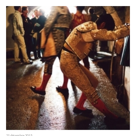
21 décembre 2015