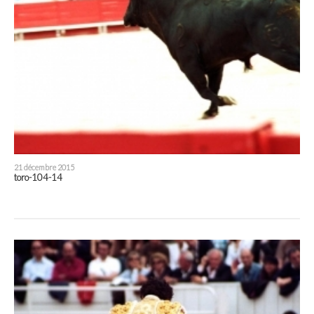
21 décembre 2015
toro-104-14