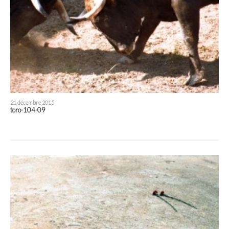
21 décembre 2015
toro-104-09