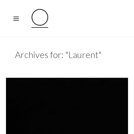
Archives for: "Laurent"