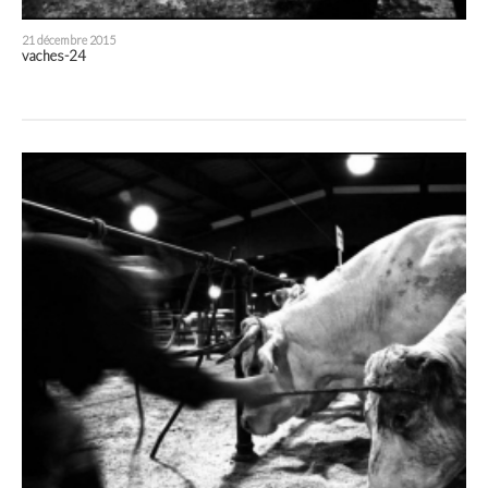
21 décembre 2015
vaches-24