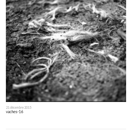
21 décembre 2015
vaches-16