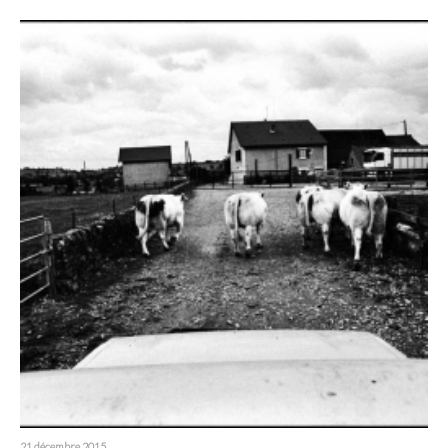
21 décembre 2015