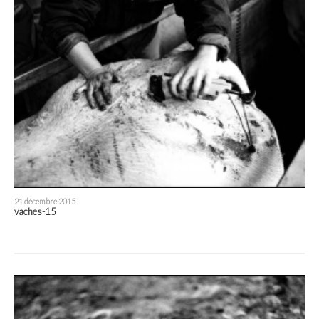
21 décembre 2015
vaches-15