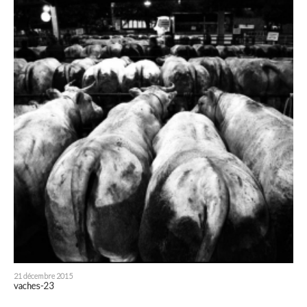
21 décembre 2015
vaches-23