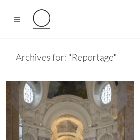
Archives for: "Reportage"