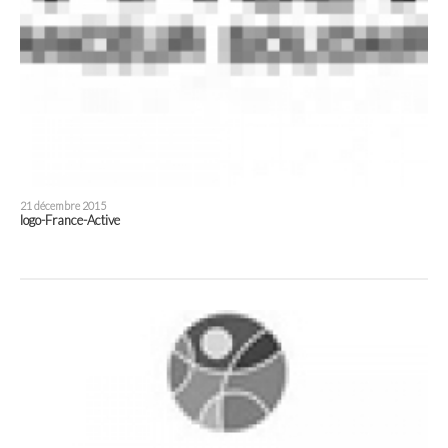
21 décembre 2015
logo-France-Active