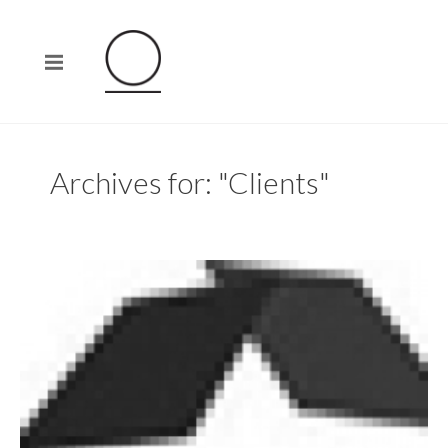
Archives for: "Clients"