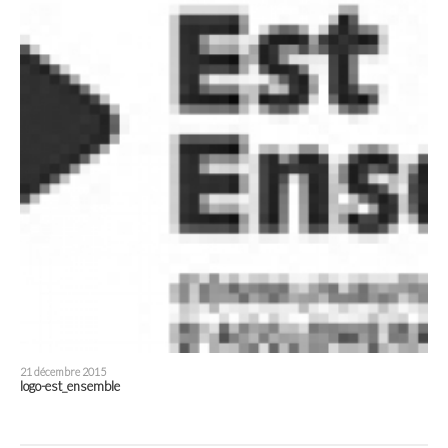
21 décembre 2015
logo-est_ensemble