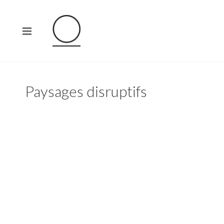
Paysages disruptifs