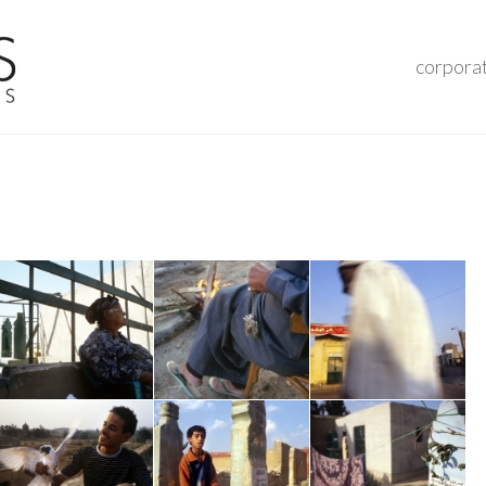
corpora