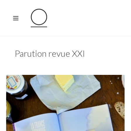
Parution revue XXI