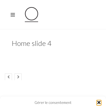
Home slide 4
Gérer le consentement