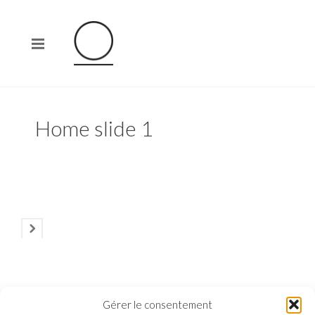
Home slide 1
Gérer le consentement