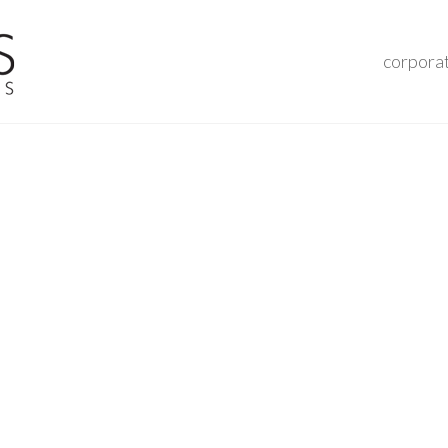
corpora